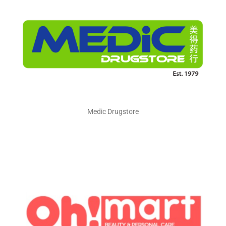
Medic Drugstore