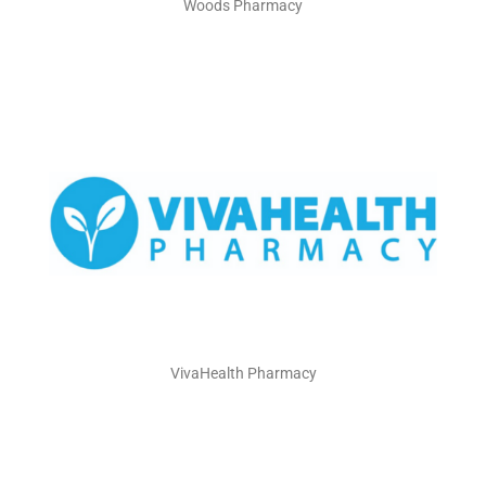
Woods Pharmacy
VivaHealth Pharmacy