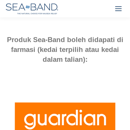
Produk Sea-Band boleh didapati di
farmasi (kedai terpilih atau kedai
dalam talian):