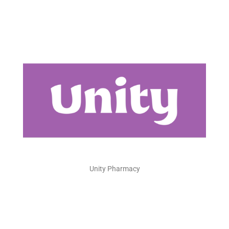
Unity Pharmacy