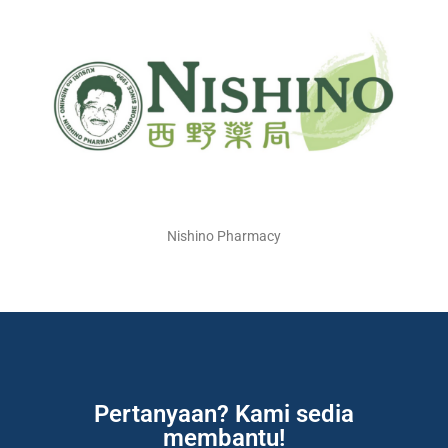
Nishino Pharmacy
Pertanyaan? Kami sedia
membantu!